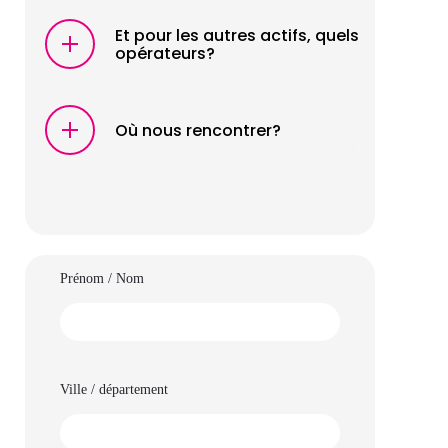
Et pour les autres actifs, quels
opérateurs?
Où nous rencontrer?
Prénom / Nom
Ville / département