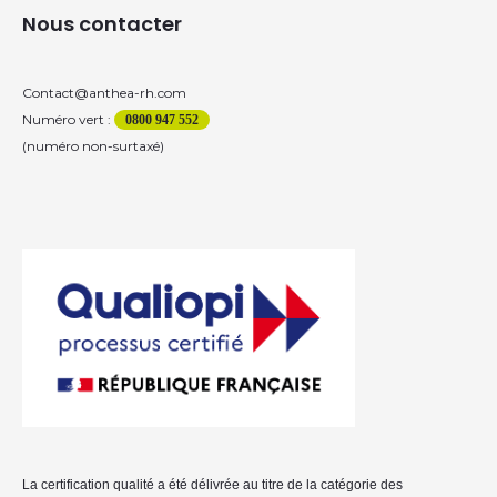
Nous contacter
Contact@anthea-rh.com
Numéro vert :
0800 947 552
(numéro non-surtaxé)
La certification qualité a été délivrée au titre de la catégorie des