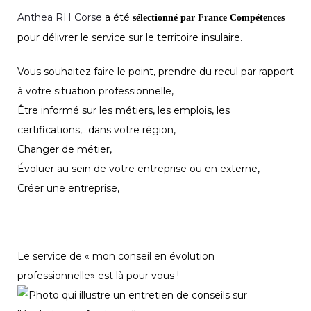
Anthea RH Corse
a été
sélectionné par France Compétences
pour délivrer le service sur le territoire insulaire.
Vous souhaitez faire le point, prendre du recul par rapport
à votre situation professionnelle,
Être informé sur les métiers, les emplois, les
certifications,…dans votre région,
Changer de métier,
Évoluer au sein de votre entreprise ou en externe,
Créer une entreprise,
Le service de « mon conseil en évolution
professionnelle» est là pour vous !