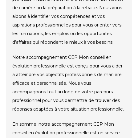
de carrière ou la préparation à la retraite. Nous vous
aidons à identifier vos compétences et vos
aspirations professionnelles pour vous orienter vers
les formations, les emplois ou les opportunités
d’affaires qui répondent le mieux à vos besoins.
Notre accompagnement CEP Mon conseil en
évolution professionnelle est conçu pour vous aider
à atteindre vos objectifs professionnels de manière
efficace et personnalisée. Nous vous
accompagnons tout au long de votre parcours
professionnel pour vous permettre de trouver des
réponses adaptées à votre situation professionnelle.
En somme, notre accompagnement CEP Mon
conseil en évolution professionnelle est un service