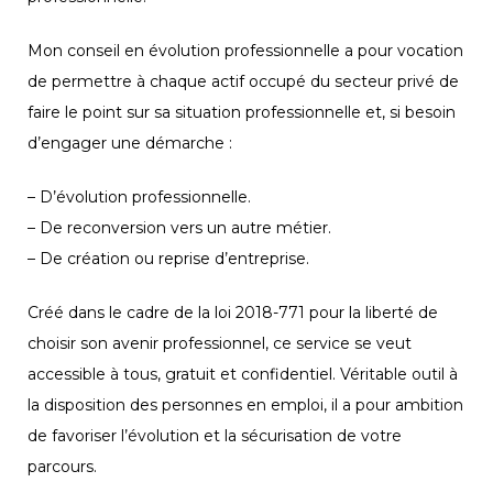
Mon conseil en évolution professionnelle a pour vocation
de permettre à chaque actif occupé du secteur privé de
faire le point sur sa situation professionnelle et, si besoin
d’engager une démarche :
– D’évolution professionnelle.
– De reconversion vers un autre métier.
– De création ou reprise d’entreprise.
Créé dans le cadre de la loi 2018-771 pour la liberté de
choisir son avenir professionnel, ce service se veut
accessible à tous, gratuit et confidentiel. Véritable outil à
la disposition des personnes en emploi, il a pour ambition
de favoriser l’évolution et la sécurisation de votre
parcours.