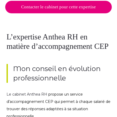
Contacter le cabinet pour cette expertise
L’expertise Anthea RH en
matière d’accompagnement CEP
Mon conseil en évolution
professionnelle
Le cabinet Anthea RH
propose un service
d’accompagnement CEP qui permet à chaque salarié de
trouver des réponses adaptées à sa situation
professionnelle.