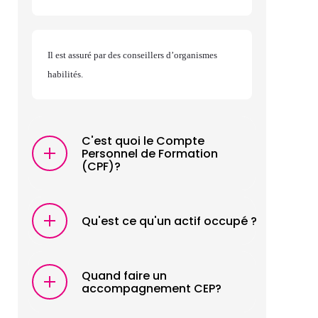
Il est assuré par des conseillers d’organismes
habilités.
C'est quoi le Compte
Personnel de Formation
(CPF)?
Qu'est ce qu'un actif occupé ?
Quand faire un
accompagnement CEP?