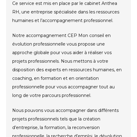
Ce service est mis en place par le cabinet Anthea
RH, une entreprise spécialisée dans les ressources
humaines et l’accompagnement professionnel.
Notre accompagnement CEP Mon conseil en
évolution professionnelle vous propose une
approche globale pour vous aider à réaliser vos
projets professionnels. Nous mettons à votre
disposition des experts en ressources humaines, en
coaching, en formation et en orientation
professionnelle pour vous accompagner tout au
long de votre parcours professionnel.
Nous pouvons vous accompagner dans différents
projets professionnels tels que la création
d’entreprise, la formation, la reconversion
professionnelle, la recherche d’emploi, le dévolution