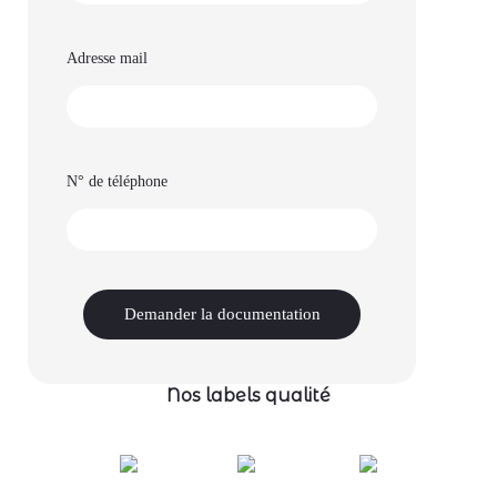
Adresse mail
N° de téléphone
Nos labels qualité