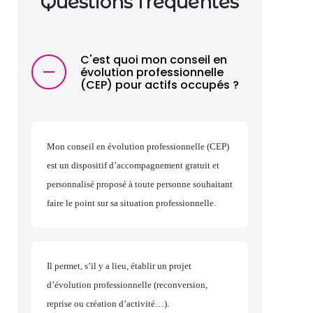
Questions fréquentes
C'est quoi mon conseil en
évolution professionnelle
(CEP) pour actifs occupés ?
Mon conseil en évolution professionnelle (CEP)
est un dispositif d’accompagnement gratuit et
personnalisé proposé à toute personne souhaitant
faire le point sur sa situation professionnelle.
Il permet, s’il y a lieu, établir un projet
d’évolution professionnelle (reconversion,
reprise ou création d’activité…).