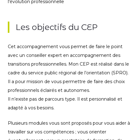
Les objectifs du CEP
Cet accompagnement vous permet de faire le point
avec un conseiller expert en accompagnement des
transitions professionnelles. Mon CEP est réalisé dans le
cadre du service public régional de l’orientation (SPRO).
Il a pour mission de vous permettre de faire des choix
professionnels éclairés et autonomes.
Il n’existe pas de parcours type. Il est personnalisé et
adapté à vos besoins.
Plusieurs modules vous sont proposés pour vous aider à
travailler sur vos compétences ; vous orienter