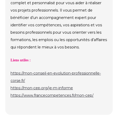
complet et personnalisé pour vous aider à réaliser
vos projets professionnels. Il vous permet de
bénéficier d’un accompagnement expert pour
identifier vos compétences, vos aspirations et vos
besoins professionnels pour vous orienter vers les
formations, les emplois ou les opportunités d’affaires
qui répondent le mieux à vos besoins.
Liens utiles :
https://mon-conseil-en-evolution-professionnelle-
corse.fr/
https://mon-cep.org/je-m-informe
https://www.francecompetences.fr/mon-cep/