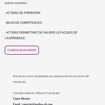
actions suivantes :
- ACTIONS DE FORMATION
- BILAN DE COMPÉTENCES
- ACTIONS PERMETTANT DE VALIDER LES ACQUIS DE
L'EXPÉRIENCE
Certificat QUALIANOR
Nos locaux sont accessibles aux personnes en situation de
handicap.
Coordonnées du référent handicap :
Claire Mercier
Email : cmercier@anthea-rh.com