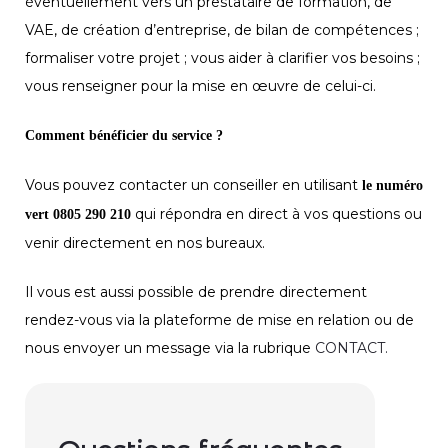
éventuellement vers un prestataire de formation, de
VAE, de création d’entreprise, de bilan de compétences ;
formaliser votre projet ; vous aider à clarifier vos besoins ;
vous renseigner pour la mise en œuvre de celui-ci.
Comment bénéficier du service ?
Vous pouvez contacter un conseiller en utilisant
le numéro
qui répondra en direct à vos questions ou
vert 0805 290 210
venir directement en nos bureaux.
Il vous est aussi possible de prendre directement
rendez-vous via la plateforme de mise en relation ou de
nous envoyer un message via la rubrique
CONTACT.