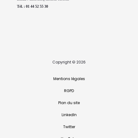
Tél. : 01 44 52 55 30
Copyright © 2026
Mentions légales
RGPD
Plan du site
LinkedIn
Twitter