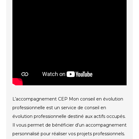
L’accompagnement CEP Mon conseil en évolution
professionnelle est un service de conseil en
évolution professionnelle destiné aux actifs occupés.
Il vous permet de bénéficier d’un accompagnement
personnalisé pour réaliser vos projets professionnels.