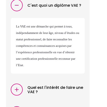
C'est quoi un diplôme VAE ?
La VAE est une démarche qui permet à tous,
indépendamment de leur âge, niveau d’études ou
statut professionnel, de faire reconnaître les
compétences et connaissances acquises par
l’expérience professionnelle en vue d’obtenir
une certification professionnelle reconnue par
l’Etat.
Quel est l'intérêt de faire une
VAE ?