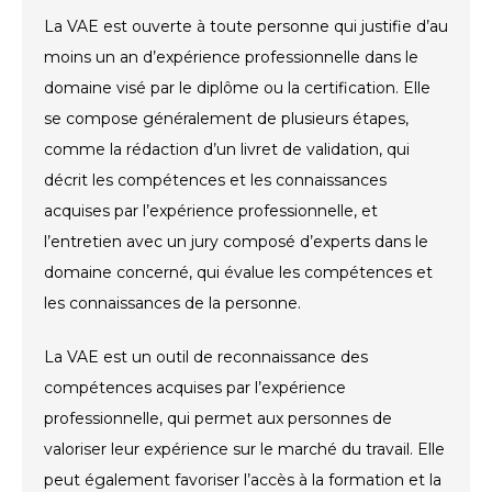
La VAE est ouverte à toute personne qui justifie d’au
moins un an d’expérience professionnelle dans le
domaine visé par le diplôme ou la certification. Elle
se compose généralement de plusieurs étapes,
comme la rédaction d’un livret de validation, qui
décrit les compétences et les connaissances
acquises par l’expérience professionnelle, et
l’entretien avec un jury composé d’experts dans le
domaine concerné, qui évalue les compétences et
les connaissances de la personne.
La VAE est un outil de reconnaissance des
compétences acquises par l’expérience
professionnelle, qui permet aux personnes de
valoriser leur expérience sur le marché du travail. Elle
peut également favoriser l’accès à la formation et la