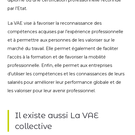
par l’Etat.
La VAE vise à favoriser la reconnaissance des
compétences acquises par l’expérience professionnelle
et à permettre aux personnes de les valoriser sur le
marché du travail. Elle permet également de faciliter
l’accès à la formation et de favoriser la mobilité
professionnelle. Enfin, elle permet aux entreprises
d’utiliser les compétences et les connaissances de leurs
salariés pour améliorer leur performance globale et de
les valoriser pour leur avenir professionnel.
Il existe aussi La VAE
collective