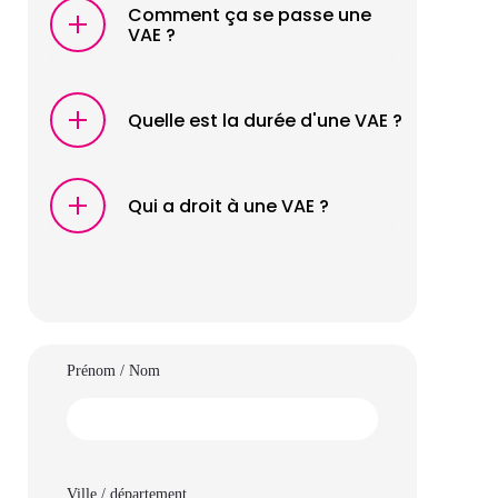
Comment ça se passe une
VAE ?
Quelle est la durée d'une VAE ?
Qui a droit à une VAE ?
Prénom / Nom
Ville / département