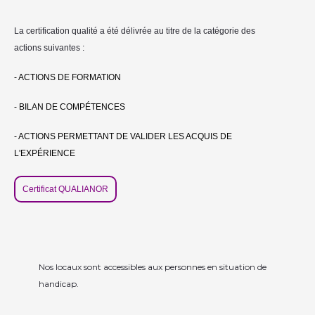
La certification qualité a été délivrée au titre de la catégorie des
actions suivantes :
- ACTIONS DE FORMATION
- BILAN DE COMPÉTENCES
- ACTIONS PERMETTANT DE VALIDER LES ACQUIS DE
L'EXPÉRIENCE
Certificat QUALIANOR
Nos locaux sont accessibles aux personnes en situation de
handicap.