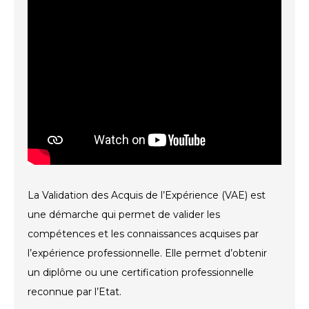
La Validation des Acquis de l’Expérience (VAE) est
une démarche qui permet de valider les
compétences et les connaissances acquises par
l’expérience professionnelle. Elle permet d’obtenir
un diplôme ou une certification professionnelle
reconnue par l’Etat.