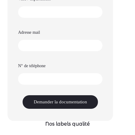
Adresse mail
N° de téléphone
Nos labels qualité