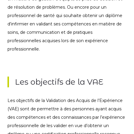
de résolution de problèmes. Ou encore pour un
professionnel de santé qui souhaite obtenir un diplôme
d’infirmier en validant ses compétences en matière de
soins, de communication et de pratiques
professionnelles acquises lors de son expérience
professionnelle.
Les objectifs de la VAE
Les objectifs de la Validation des Acquis de l’Expérience
(VAE) sont de permettre à des personnes ayant acquis
des compétences et des connaissances par l’expérience
professionnelle de les valider en vue d’obtenir un
diplôme ou une certification professionnelle reconnue