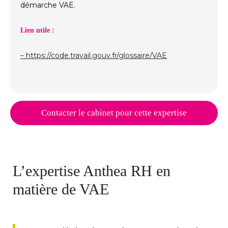
démarche VAE.
Lien utile :
– https://code.travail.gouv.fr/glossaire/VAE
Contacter le cabinet pour cette expertise
L’expertise Anthea RH en
matière de VAE