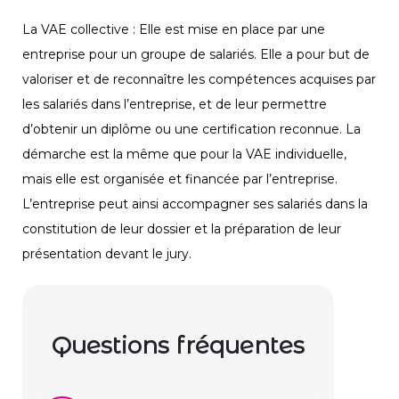
La VAE collective : Elle est mise en place par une
entreprise pour un groupe de salariés. Elle a pour but de
valoriser et de reconnaître les compétences acquises par
les salariés dans l’entreprise, et de leur permettre
d’obtenir un diplôme ou une certification reconnue. La
démarche est la même que pour la VAE individuelle,
mais elle est organisée et financée par l’entreprise.
L’entreprise peut ainsi accompagner ses salariés dans la
constitution de leur dossier et la préparation de leur
présentation devant le jury.
Questions fréquentes