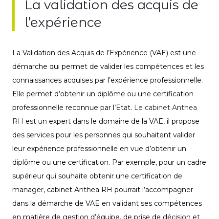
La validation des acquis de
l’expérience
La Validation des Acquis de l’Expérience (VAE) est une
démarche qui permet de valider les compétences et les
connaissances acquises par l’expérience professionnelle.
Elle permet d’obtenir un diplôme ou une certification
professionnelle reconnue par l’Etat.
Le cabinet Anthea
RH
est un expert dans le domaine de la VAE, il propose
des services pour les personnes qui souhaitent valider
leur expérience professionnelle en vue d’obtenir un
diplôme ou une certification. Par exemple, pour un cadre
supérieur qui souhaite obtenir une certification de
manager, cabinet Anthea RH pourrait l’accompagner
dans la démarche de VAE en validant ses compétences
en matière de gestion d’équipe, de prise de décision et