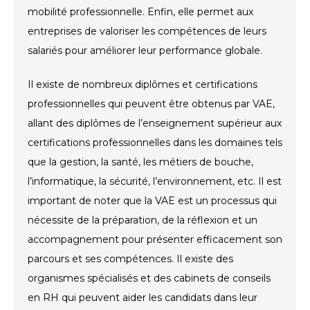
mobilité professionnelle. Enfin, elle permet aux
entreprises de valoriser les compétences de leurs
salariés pour améliorer leur performance globale.
Il existe de nombreux diplômes et certifications
professionnelles qui peuvent être obtenus par VAE,
allant des diplômes de l’enseignement supérieur aux
certifications professionnelles dans les domaines tels
que la gestion, la santé, les métiers de bouche,
l’informatique, la sécurité, l’environnement, etc. Il est
important de noter que la VAE est un processus qui
nécessite de la préparation, de la réflexion et un
accompagnement pour présenter efficacement son
parcours et ses compétences. Il existe des
organismes spécialisés et des cabinets de conseils
en RH qui peuvent aider les candidats dans leur